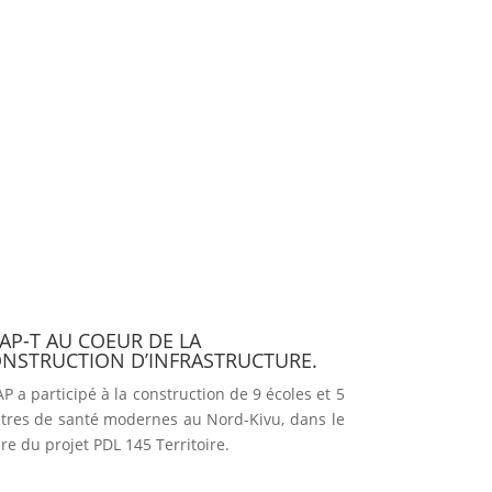
AP-T AU COEUR DE LA
NSTRUCTION D’INFRASTRUCTURE.
AP
a participé à la construction de 9 écoles et 5
tres de santé modernes au Nord-Kivu, dans le
re du projet PDL 145 Territoire.