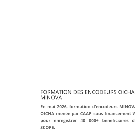
FORMATION DES ENCODEURS OICHA
MINOVA
En mai 2026, formation d’encodeurs MINOV
OICHA menée par CAAP sous financement 
pour enregistrer 40 000+ bénéficiaires d
SCOPE.