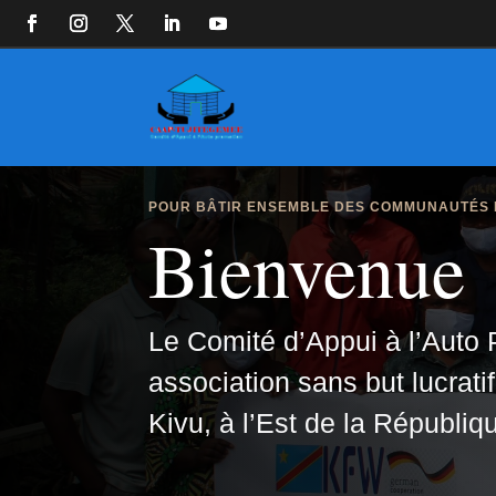
POUR BÂTIR ENSEMBLE DES COMMUNAUTÉS 
Bienvenue
Le Comité d’Appui à l’Aut
association sans but lucrat
Kivu, à l’Est de la Républ