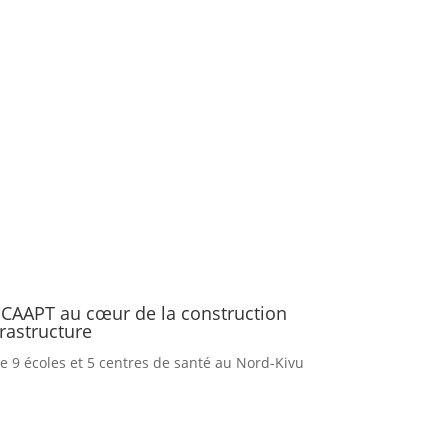
 CAAPT au cœur de la construction
frastructure
e 9 écoles et 5 centres de santé au Nord-Kivu