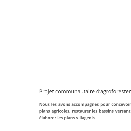
Projet communautaire d’agroforester
Nous les avons accompagnés pour concevoir
plans agricoles, restaurer les bassins versant
élaborer les plans villageois